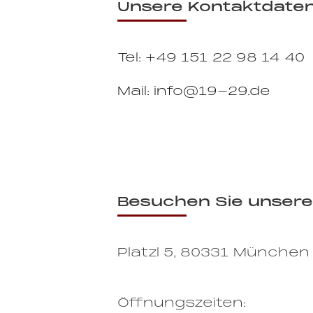
Unsere Kontaktdate
Tel: +49 151 22 98 14 40
Mail: info@19-29.de
Besuchen Sie unsere
Platzl 5, 80331 München
Öffnungszeiten: