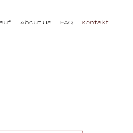
auf
About us
FAQ
Kontakt