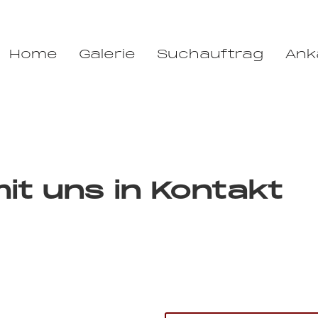
Home
Galerie
Suchauftrag
Ank
mit uns in Kontakt