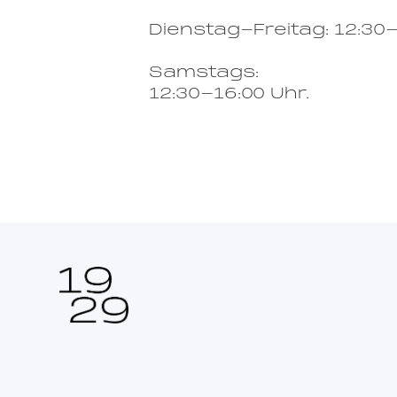
Dienstag-Freitag: 12:30-
Samstags:
12:30-16:00 Uhr.