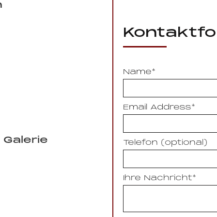
n
Kontaktfo
Name*
Email Address*
 Galerie
Telefon (optional)
Ihre Nachricht*