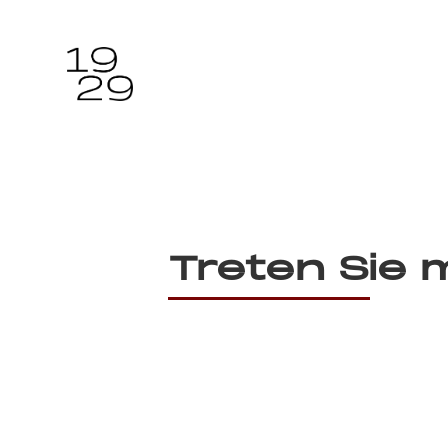
Treten Sie 